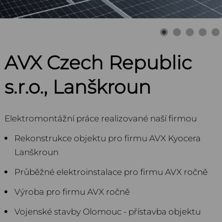
AVX Czech Republic
s.r.o., Lanškroun
Elektromontážní práce realizované naší firmou
Rekonstrukce objektu pro firmu AVX Kyocera
Lanškroun
Průběžné elektroinstalace pro firmu AVX ročně
Výroba pro firmu AVX ročně
Vojenské stavby Olomouc - přístavba objektu